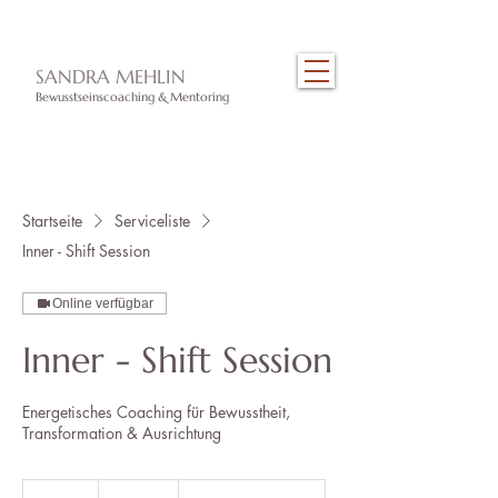
​SANDRA MEHLIN
Bewusstseinscoaching & Mentoring
Startseite
Serviceliste
Inner - Shift Session
Online verfügbar
Inner - Shift Session
Energetisches Coaching für Bewusstheit,
Transformation & Ausrichtung
188