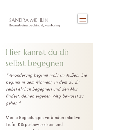
​SANDRA MEHLIN
Bewusstseinscoaching & Mentoring
Hier kannst du dir
selbst begegnen
"Veränderung beginnt nicht im Außen. Sie
beginnt in dem Moment, in dem du dir
selbst ehrlich begegnest und den Mut
findest, deinen eigenen Weg bewusst zu
gehen."
Meine Begleitungen verbinden intuitive
Tiefe, Körperbewusstsein und