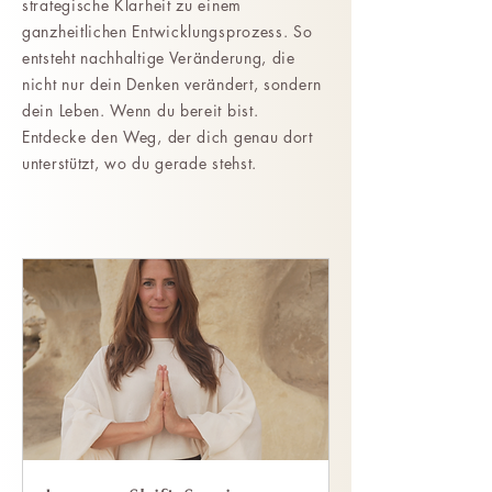
strategische Klarheit zu einem
ganzheitlichen Entwicklungsprozess. So
entsteht nachhaltige Veränderung, die
nicht nur dein Denken verändert, sondern
dein Leben. Wenn du bereit bist.
Entdecke den Weg, der dich genau dort
unterstützt, wo du gerade stehst.