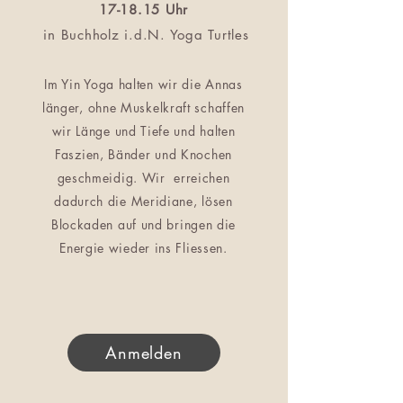
17-18.15 Uhr
in Buchholz i.d.N. Yoga Turtles
Im Yin Yoga halten wir die Annas
länger, ohne Muskelkraft schaffen
wir Länge und Tiefe und halten
Faszien, Bänder und Knochen
geschmeidig. Wir erreichen
dadurch die Meridiane, lösen
Blockaden auf und bringen die
Energie wieder ins Fliessen.
Anmelden