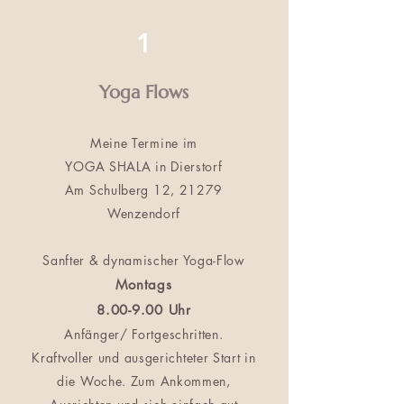
1
Yoga Flows
Meine Termine im
YOGA SHALA in Dierstorf
Am Schulberg 12, 21279
Wenzendorf
Sanfter & dynamischer Yoga-Flow
Montags
8.00-9.00 Uhr
Anfänger/ Fortgeschritten.
Kraftvoller und ausgerichteter Start in
die Woche. Zum Ankommen,