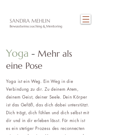
​SANDRA MEHLIN
Bewusstseinscoaching & Mentoring
Yoga
-
Mehr als
eine Pose
Yoga ist ein Weg. Ein Weg in die
Verbindung zu dir. Zu deinem Atem,
deinem Geist, deiner Seele. Dein Körper
ist das Gefäß, das dich dabei unterstützt.
Dich trägt, dich fühlen und dich selbst mit
dir und in dir erleben lässt. Für mich ist
es ein stetiger Prozess des reconnecten