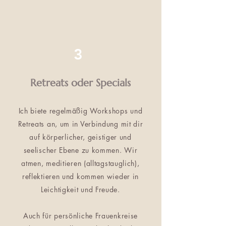
3
Retreats oder Specials
Ich biete regelmäßig Workshops und
Retreats an, um in Verbindung mit dir
auf körperlicher, geistiger und
seelischer Ebene zu kommen. Wir
atmen, meditieren (alltagstauglich),
reflektieren und kommen wieder in
Leichtigkeit und Freude.
Auch für persönliche Frauenkreise