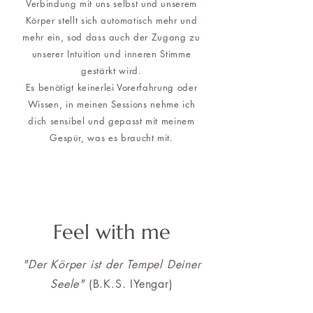
Verbindung mit uns selbst und unserem
Körper stellt sich automatisch mehr und
mehr ein, sod dass auch der Zugang zu
unserer Intuition und inneren Stimme
gestärkt wird.
Es benötigt keinerlei Vorerfahrung oder
Wissen, in meinen Sessions nehme ich
dich sensibel und gepasst mit meinem
Gespür, was es braucht mit.
Feel
with me
"Der Körper ist der Tempel Deiner
Seele"
(B.K.S. IYengar)