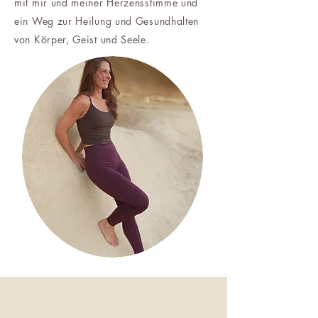
mit mir und meiner Herzensstimme und
ein Weg zur Heilung und Gesundhalten
von Körper, Geist und Seele.