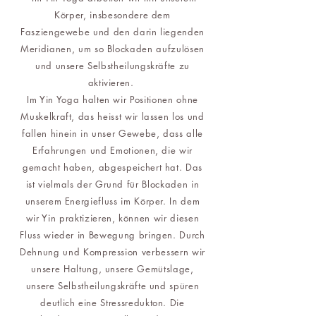
Körper, insbesondere dem
Fasziengewebe und den darin liegenden
Meridianen, um so Blockaden aufzulösen
und unsere Selbstheilungskräfte zu
aktivieren.
Im Yin Yoga halten wir Positionen ohne
Muskelkraft, das heisst wir lassen los und
fallen hinein in unser Gewebe, dass alle
Erfahrungen und Emotionen, die wir
gemacht haben, abgespeichert hat. Das
ist vielmals der Grund für Blockaden in
unserem Energiefluss im Körper. In dem
wir Yin praktizieren, können wir diesen
Fluss wieder in Bewegung bringen. Durch
Dehnung und Kompression verbessern wir
unsere Haltung, unsere Gemütslage,
unsere Selbstheilungskräfte und spüren
deutlich eine Stressredukton. Die