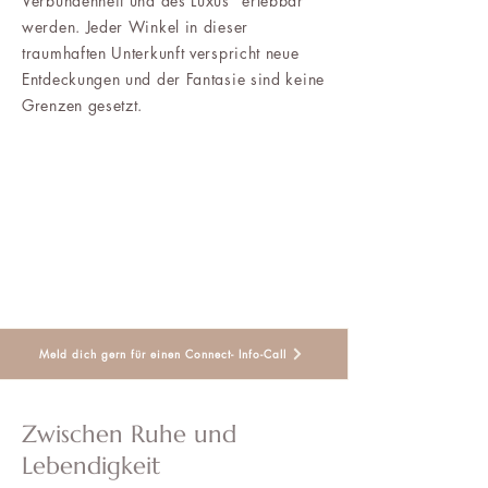
Verbundenheit und des Luxus" erlebbar
werden. Jeder Winkel in dieser
traumhaften Unterkunft verspricht neue
Entdeckungen und der Fantasie sind keine
Grenzen gesetzt.
Meld dich gern für einen Connect- Info-Call
Zwischen Ruhe und
Lebendigkeit