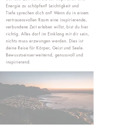
Energie zu schöpfen? Leichtigkeit und
Tiefe sprechen dich an? Wenn du in einem
vertrauensvollen Raum eine inspirierende,
verbundene Zeit erleben willst, bist du hier
richtig.​ Alles darf im Einklang mit dir sein,
nichts muss erzwungen werden. Dies ist
deine Reise für Körper, Geist und Seele.
Bewusstseinserweiternd, genussvoll und
inspirierend.