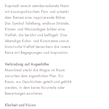
Kapstadt vereint atemberaubende Natur
mit kosmopolitischem Flair und schenkt
dem Retreat eine inspirierende Bühne.
Das Symbol Tafelberg, endlose Strände,
Küsten- und Weinanlagen bilden eine
Vielfalt, die berührt und beflügelt. Eine
lebendige Kultur- und Kunstszene sowie
historische Vielfalt bereichern die innere
Reise mit Begegnungen und Inspiration.
Verbindung auf Augenhöhe
Manchmal steckt die Magie im Raum
zwischen dem eigentlichen Plan. Ein
Raum, wo Geschichten geteilt und gefühlt
werden, in dem keine Vorurteile oder
Bewertungen existieren.
Klarheit und Vision